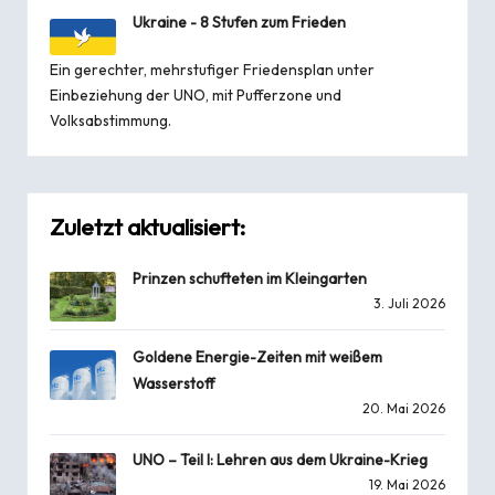
Ukraine - 8 Stufen zum Frieden
Ein gerechter, mehrstufiger Friedensplan unter
Einbeziehung der UNO, mit Pufferzone und
Volksabstimmung.
Zuletzt aktualisiert:
Prinzen schufteten im Kleingarten
3. Juli 2026
Goldene Energie-Zeiten mit weißem
Wasserstoff
20. Mai 2026
UNO – Teil I: Lehren aus dem Ukraine-Krieg
19. Mai 2026