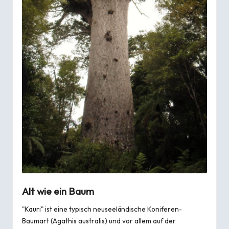
Alt wie ein Baum
"Kauri" ist eine typisch neuseeländische Koniferen-
Baumart (Agathis australis) und vor allem auf der