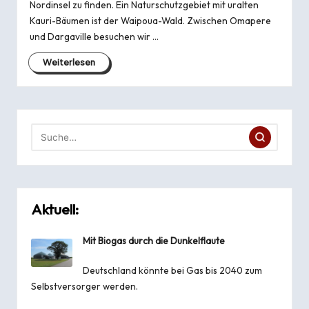
Nordinsel zu finden. Ein Naturschutzgebiet mit uralten
Kauri-Bäumen ist der Waipoua-Wald. Zwischen Omapere
und Dargaville besuchen wir …
Weiterlesen
Aktuell:
Mit Biogas durch die Dunkelflaute
Deutschland könnte bei Gas bis 2040 zum
Selbstversorger werden.