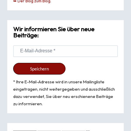
➥ Der Blog zum Blog
.
Wir informieren Sie über neue
Beiträge:
* Ihre E-Mail-Adresse wird in unsere Mailingliste
eingetragen, nicht weitergegeben und ausschließlich
dazu verwendet, Sie über neu erschienene Beiträge
zu informieren.