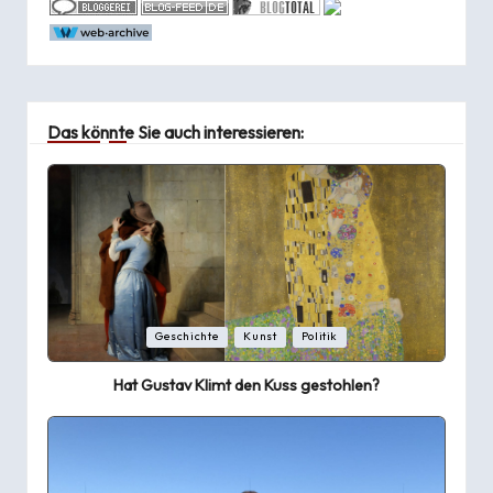
Das könnte Sie auch interessieren:
Posted
Geschichte
Kunst
Politik
in
Hat Gustav Klimt den Kuss gestohlen?