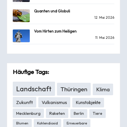
Quanten und Globuli
12. Mai 2026
Vom Hirten zum Heiligen
11. Mai 2026
Häufige Tags:
Landschaft
Thüringen
Klima
Zukunft
Vulkanismus
Kunstobjekte
Mecklenburg
Raketen
Berlin
Tiere
Blumen
Kohlendioxid
Erneuerbare