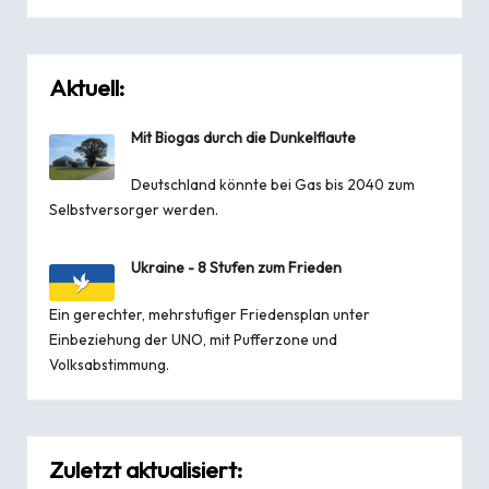
Aktuell:
Mit Biogas durch die Dunkelflaute
Deutschland könnte bei Gas bis 2040 zum
Selbstversorger werden.
Ukraine - 8 Stufen zum Frieden
Ein gerechter, mehrstufiger Friedensplan unter
Einbeziehung der UNO, mit Pufferzone und
Volksabstimmung.
Zuletzt aktualisiert: