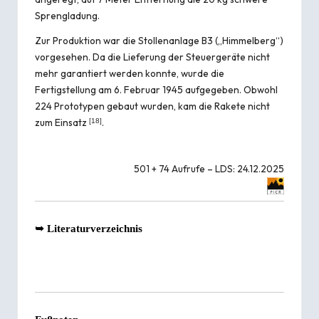
Sprengladung.
Zur Produktion war die Stollenanlage B3 („Himmelberg“)
vorgesehen. Da die Lieferung der Steuergeräte nicht
mehr garantiert werden konnte, wurde die
Fertigstellung am 6. Februar 1945 aufgegeben. Obwohl
224 Prototypen gebaut wurden, kam die Rakete nicht
zum Einsatz
.
[
18
]
501 + 74 Aufrufe – LDS: 24.12.2025
➥
Literaturverzeichnis