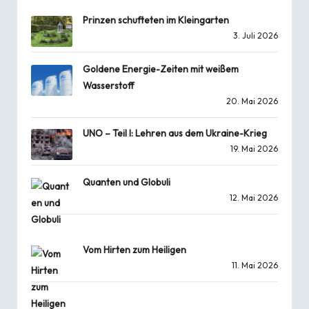
Prinzen schufteten im Kleingarten
3. Juli 2026
Goldene Energie-Zeiten mit weißem
Wasserstoff
20. Mai 2026
UNO – Teil I: Lehren aus dem Ukraine-Krieg
19. Mai 2026
Quanten und Globuli
12. Mai 2026
Vom Hirten zum Heiligen
11. Mai 2026