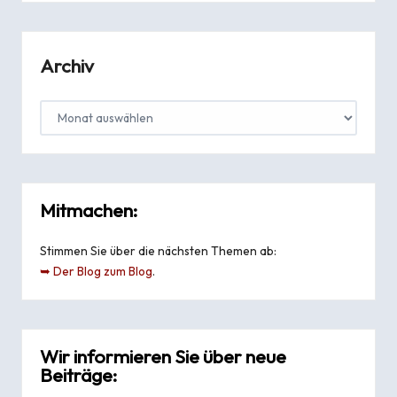
Archiv
Mitmachen:
Stimmen Sie über die nächsten Themen ab:
➥ Der Blog zum Blog
.
Wir informieren Sie über neue
Beiträge: