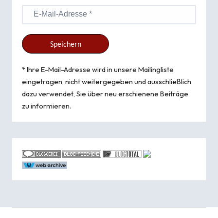
* Ihre E-Mail-Adresse wird in unsere Mailingliste
eingetragen, nicht weitergegeben und ausschließlich
dazu verwendet, Sie über neu erschienene Beiträge
zu informieren.