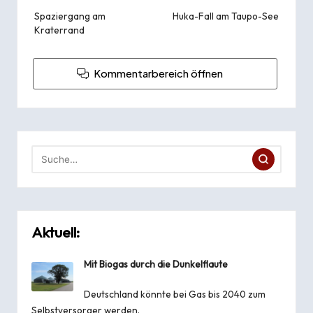
Spaziergang am
Huka-Fall am Taupo-See
Kraterrand
Kommentarbereich öffnen
Aktuell:
Mit Biogas durch die Dunkelflaute
Deutschland könnte bei Gas bis 2040 zum
Selbstversorger werden.