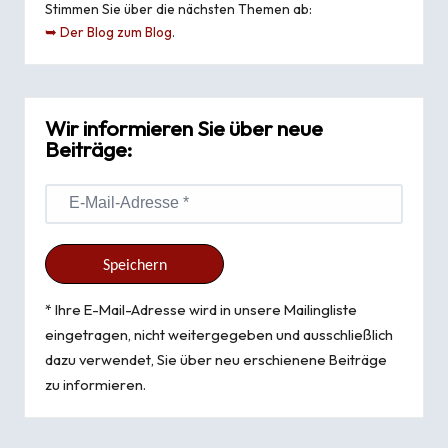
Stimmen Sie über die nächsten Themen ab:
➥ Der Blog zum Blog
.
Wir informieren Sie über neue
Beiträge:
* Ihre E-Mail-Adresse wird in unsere Mailingliste
eingetragen, nicht weitergegeben und ausschließlich
dazu verwendet, Sie über neu erschienene Beiträge
zu informieren.