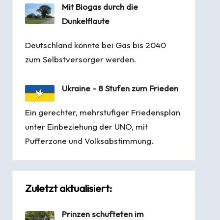
Mit Biogas durch die
Dunkelflaute
Deutschland könnte bei Gas bis 2040
zum Selbstversorger werden.
Ukraine - 8 Stufen zum Frieden
Ein gerechter, mehrstufiger Friedensplan
unter Einbeziehung der UNO, mit
Pufferzone und Volksabstimmung.
Zuletzt aktualisiert:
Prinzen schufteten im