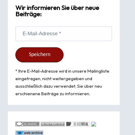
Wir informieren Sie über neue
Beiträge:
* Ihre E-Mail-Adresse wird in unsere Mailingliste
eingetragen, nicht weitergegeben und
ausschließlich dazu verwendet, Sie über neu
erschienene Beiträge zu informieren.