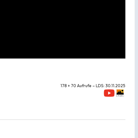
178 + 70 Aufrufe – LDS: 30.11.2025