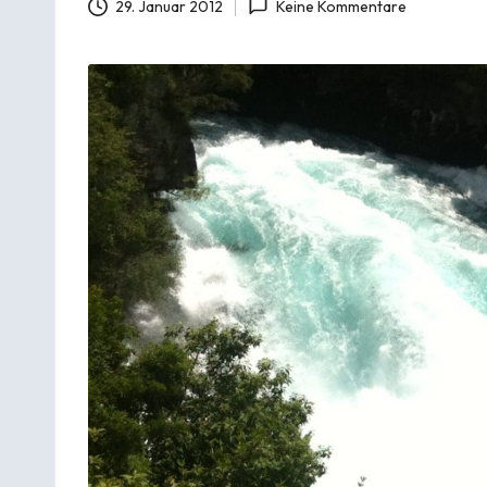
29. Januar 2012
Keine Kommentare
h
r