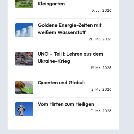
Kleingarten
3. Juli 2026
Goldene Energie-Zeiten mit
weißem Wasserstoff
20. Mai 2026
UNO – Teil I: Lehren aus dem
Ukraine-Krieg
19. Mai 2026
Quanten und Globuli
12. Mai 2026
Vom Hirten zum Heiligen
11. Mai 2026