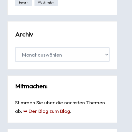
Bayern
Washington
Archiv
Mitmachen:
Stimmen Sie über die nächsten Themen
ab:
➥ Der Blog zum Blog
.