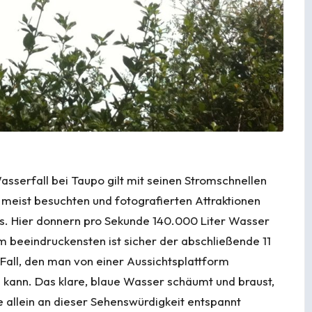
sserfall bei Taupo gilt mit seinen Stromschnellen
r meist besuchten und fotografierten Attraktionen
. Hier donnern pro Sekunde 140.000 Liter Wasser
m beeindruckensten ist sicher der abschließende 11
 Fall, den man von einer Aussichtsplattform
kann. Das klare, blaue Wasser schäumt und braust,
allein an dieser Sehenswürdigkeit entspannt