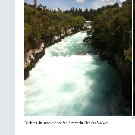
© 
Blick auf die strahlend weißen Stromschnellen des Waikato