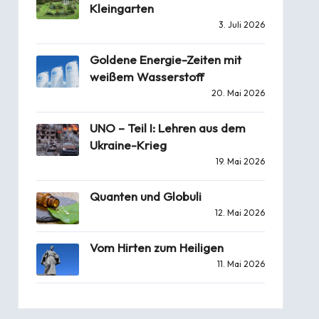
Kleingarten
3. Juli 2026
Goldene Energie-Zeiten mit
weißem Wasserstoff
20. Mai 2026
UNO – Teil I: Lehren aus dem
Ukraine-Krieg
19. Mai 2026
Quanten und Globuli
12. Mai 2026
Vom Hirten zum Heiligen
11. Mai 2026