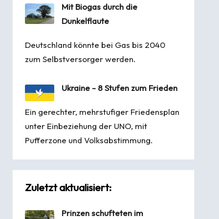
Mit Biogas durch die
Dunkelflaute
Deutschland könnte bei Gas bis 2040
zum Selbstversorger werden.
Ukraine - 8 Stufen zum Frieden
Ein gerechter, mehrstufiger Friedensplan
unter Einbeziehung der UNO, mit
Pufferzone und Volksabstimmung.
Zuletzt aktualisiert:
Prinzen schufteten im