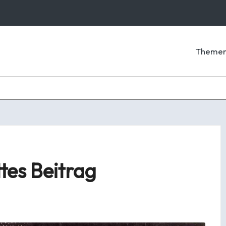
Theme
tes Beitrag