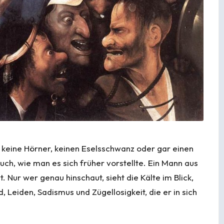
t keine Hörner, keinen Eselsschwanz oder gar einen
ch, wie man es sich früher vorstellte. Ein Mann aus
 Nur wer genau hinschaut, sieht die Kälte im Blick,
 Leiden, Sadismus und Zügellosigkeit, die er in sich