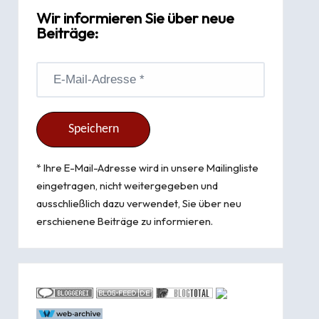
Wir informieren Sie über neue
Beiträge:
* Ihre E-Mail-Adresse wird in unsere Mailingliste
eingetragen, nicht weitergegeben und
ausschließlich dazu verwendet, Sie über neu
erschienene Beiträge zu informieren.