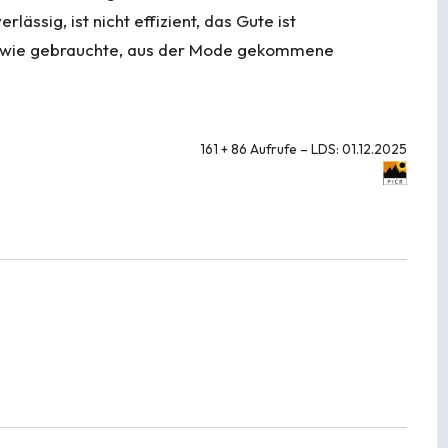
rlässig, ist nicht effizient, das Gute ist
n wie gebrauchte, aus der Mode gekommene
161 + 86 Aufrufe – LDS: 01.12.2025