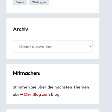
Bayern
Washington
Archiv
Mitmachen:
Stimmen Sie über die nächsten Themen
ab:
➥ Der Blog zum Blog
.