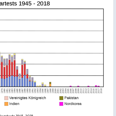
leartests 1945-2018