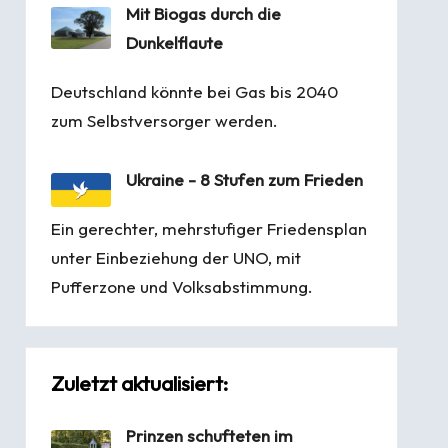
Mit Biogas durch die
Dunkelflaute
Deutschland könnte bei Gas bis 2040
zum Selbstversorger werden.
Ukraine - 8 Stufen zum Frieden
Ein gerechter, mehrstufiger Friedensplan
unter Einbeziehung der UNO, mit
Pufferzone und Volksabstimmung.
Zuletzt aktualisiert:
Prinzen schufteten im