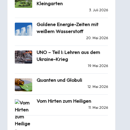
Kleingarten
3. Juli 2026
Goldene Energie-Zeiten mit
weißem Wasserstoff
20. Mai 2026
UNO – Teil I: Lehren aus dem
Ukraine-Krieg
19. Mai 2026
Quanten und Globuli
12. Mai 2026
Vom Hirten zum Heiligen
11. Mai 2026