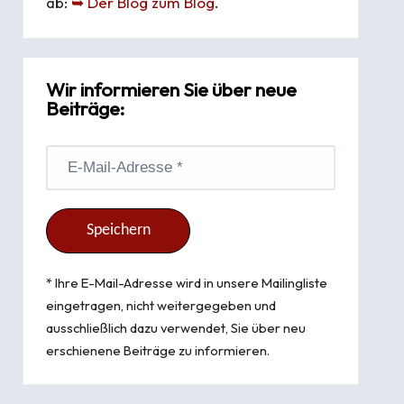
ab:
➥ Der Blog zum Blog
.
Wir informieren Sie über neue
Beiträge:
* Ihre E-Mail-Adresse wird in unsere Mailingliste
eingetragen, nicht weitergegeben und
ausschließlich dazu verwendet, Sie über neu
erschienene Beiträge zu informieren.