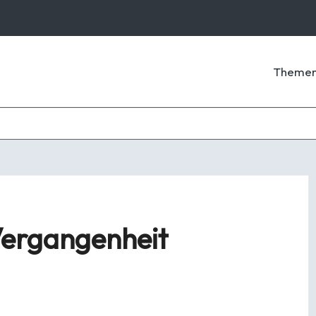
Theme
Vergangenheit