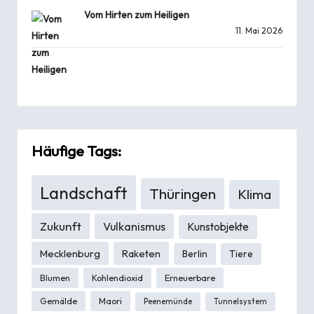
Vom Hirten zum Heiligen
11. Mai 2026
Häufige Tags:
Landschaft
Thüringen
Klima
Zukunft
Vulkanismus
Kunstobjekte
Mecklenburg
Raketen
Berlin
Tiere
Blumen
Kohlendioxid
Erneuerbare
Gemälde
Maori
Peenemünde
Tunnelsystem