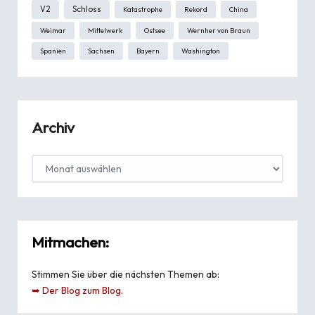
V2
Schloss
Katastrophe
Rekord
China
Weimar
Mittelwerk
Ostsee
Wernher von Braun
Spanien
Sachsen
Bayern
Washington
Archiv
Mitmachen:
Stimmen Sie über die nächsten Themen ab:
➥ Der Blog zum Blog
.