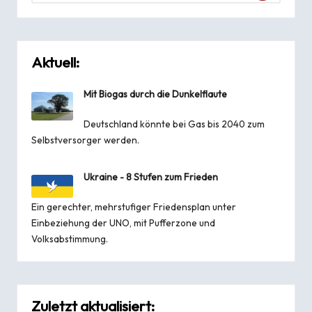
Aktuell:
Mit Biogas durch die Dunkelflaute
Deutschland könnte bei Gas bis 2040 zum
Selbstversorger werden.
Ukraine - 8 Stufen zum Frieden
Ein gerechter, mehrstufiger Friedensplan unter
Einbeziehung der UNO, mit Pufferzone und
Volksabstimmung.
Zuletzt aktualisiert: