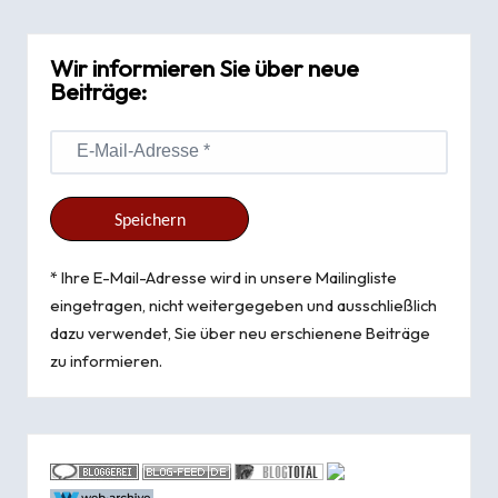
Wir informieren Sie über neue
Beiträge:
* Ihre E-Mail-Adresse wird in unsere Mailingliste
eingetragen, nicht weitergegeben und ausschließlich
dazu verwendet, Sie über neu erschienene Beiträge
zu informieren.