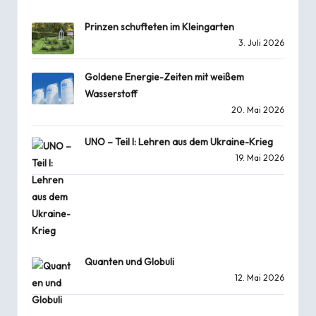
Prinzen schufteten im Kleingarten
3. Juli 2026
Goldene Energie-Zeiten mit weißem
Wasserstoff
20. Mai 2026
UNO – Teil I: Lehren aus dem Ukraine-Krieg
19. Mai 2026
Quanten und Globuli
12. Mai 2026