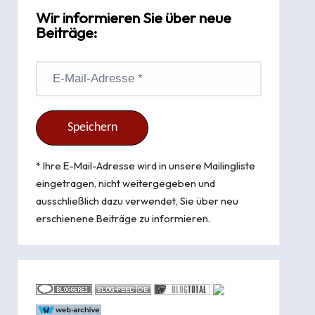
Wir informieren Sie über neue
Beiträge:
* Ihre E-Mail-Adresse wird in unsere Mailingliste
eingetragen, nicht weitergegeben und
ausschließlich dazu verwendet, Sie über neu
erschienene Beiträge zu informieren.