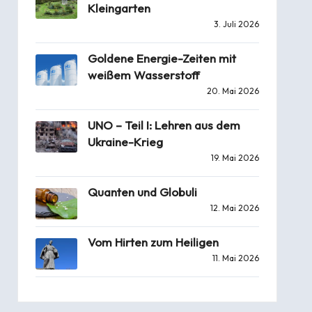
Kleingarten
3. Juli 2026
Goldene Energie-Zeiten mit
weißem Wasserstoff
20. Mai 2026
UNO – Teil I: Lehren aus dem
Ukraine-Krieg
19. Mai 2026
Quanten und Globuli
12. Mai 2026
Vom Hirten zum Heiligen
11. Mai 2026