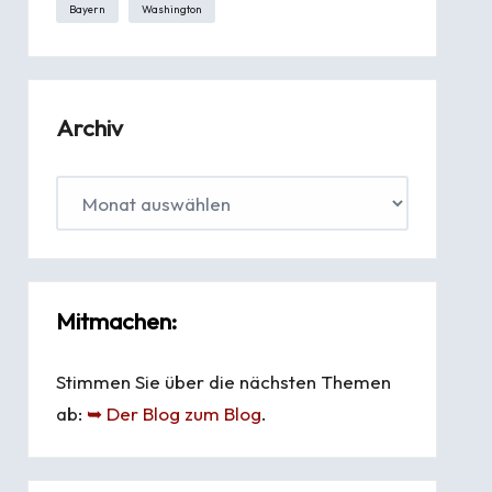
Bayern
Washington
Archiv
Mitmachen:
Stimmen Sie über die nächsten Themen
ab:
➥ Der Blog zum Blog
.