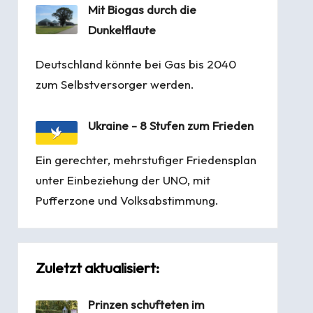
Mit Biogas durch die
Dunkelflaute
Deutschland könnte bei Gas bis 2040
zum Selbstversorger werden.
Ukraine - 8 Stufen zum Frieden
Ein gerechter, mehrstufiger Friedensplan
unter Einbeziehung der UNO, mit
Pufferzone und Volksabstimmung.
Zuletzt aktualisiert:
Prinzen schufteten im