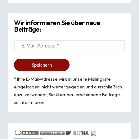
Wir informieren Sie über neue
Beiträge:
* Ihre E-Mail-Adresse wird in unsere Mailingliste
eingetragen, nicht weitergegeben und ausschließlich
dazu verwendet, Sie über neu erschienene Beiträge
zu informieren.