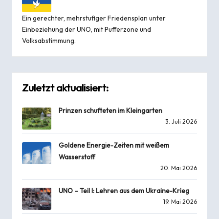
Ein gerechter, mehrstufiger Friedensplan unter
Einbeziehung der UNO, mit Pufferzone und
Volksabstimmung.
Zuletzt aktualisiert:
Prinzen schufteten im Kleingarten
3. Juli 2026
Goldene Energie-Zeiten mit weißem
Wasserstoff
20. Mai 2026
UNO – Teil I: Lehren aus dem Ukraine-Krieg
19. Mai 2026