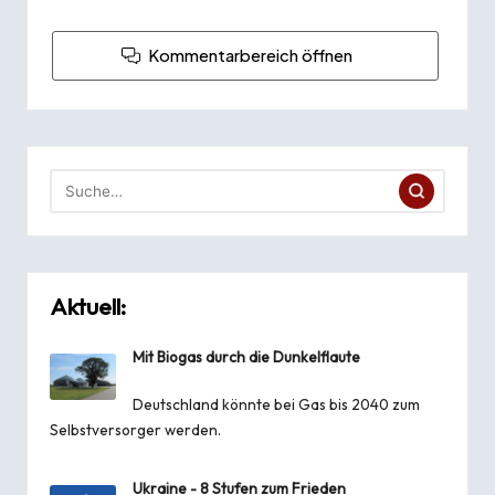
Kommentarbereich öffnen
Aktuell:
Mit Biogas durch die Dunkelflaute
Deutschland könnte bei Gas bis 2040 zum
Selbstversorger werden.
Ukraine - 8 Stufen zum Frieden