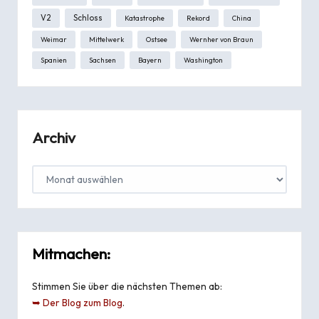
V2
Schloss
Katastrophe
Rekord
China
Weimar
Mittelwerk
Ostsee
Wernher von Braun
Spanien
Sachsen
Bayern
Washington
Archiv
Mitmachen:
Stimmen Sie über die nächsten Themen ab:
➥ Der Blog zum Blog
.