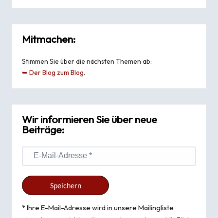
Mitmachen:
Stimmen Sie über die nächsten Themen ab:
➥ Der Blog zum Blog
.
Wir informieren Sie über neue
Beiträge:
* Ihre E-Mail-Adresse wird in unsere Mailingliste