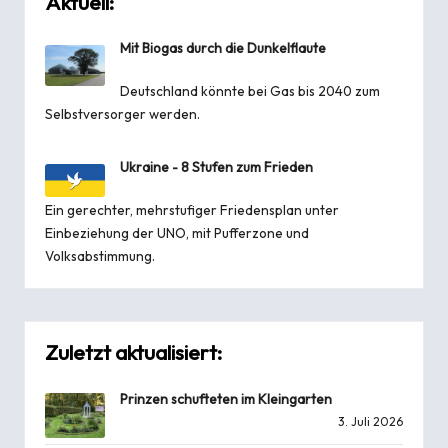
Aktuell:
Mit Biogas durch die Dunkelflaute
Deutschland könnte bei Gas bis 2040 zum
Selbstversorger werden.
Ukraine - 8 Stufen zum Frieden
Ein gerechter, mehrstufiger Friedensplan unter
Einbeziehung der UNO, mit Pufferzone und
Volksabstimmung.
Zuletzt aktualisiert:
Prinzen schufteten im Kleingarten
3. Juli 2026