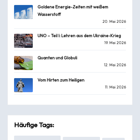
Goldene Energie-Zeiten mit weißem
Wasserstoff
20. Mai 2026
UNO – Teil I: Lehren aus dem Ukraine-Krieg
19. Mai 2026
Quanten und Globuli
12. Mai 2026
Vom Hirten zum Heiligen
11. Mai 2026
Häufige Tags: