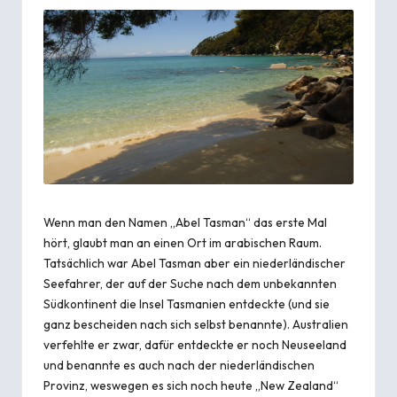
Wenn man den Namen „Abel Tasman“ das erste Mal
hört, glaubt man an einen Ort im arabischen Raum.
Tatsächlich war Abel Tasman aber ein niederländischer
Seefahrer, der auf der Suche nach dem unbekannten
Südkontinent die Insel Tasmanien entdeckte (und sie
ganz bescheiden nach sich selbst benannte). Australien
verfehlte er zwar, dafür entdeckte er noch Neuseeland
und benannte es auch nach der niederländischen
Provinz, weswegen es sich noch heute „New Zealand“