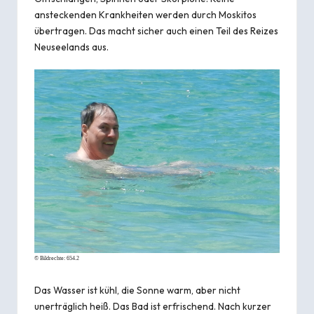
ansteckenden Krankheiten werden durch Moskitos
übertragen. Das macht sicher auch einen Teil des Reizes
Neuseelands aus.
© Bildrechte:
654.2
Das Wasser ist kühl, die Sonne warm, aber nicht
unerträglich heiß. Das Bad ist erfrischend. Nach kurzer