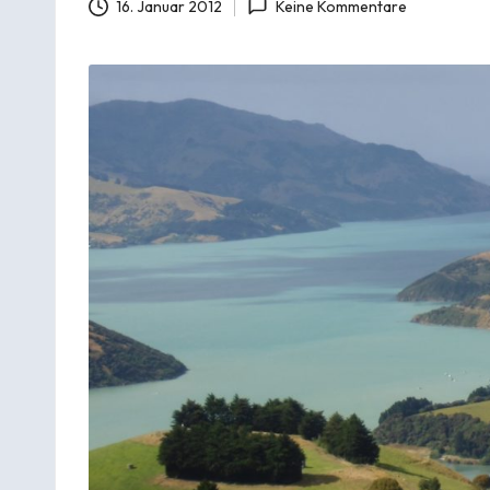
16. Januar 2012
Keine Kommentare
h
r