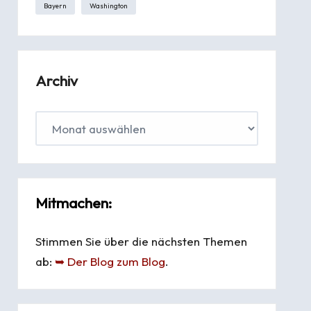
Bayern
Washington
Archiv
Mitmachen:
Stimmen Sie über die nächsten Themen
ab:
➥ Der Blog zum Blog
.