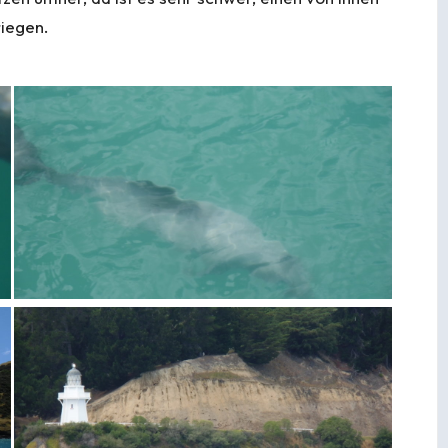
riegen.