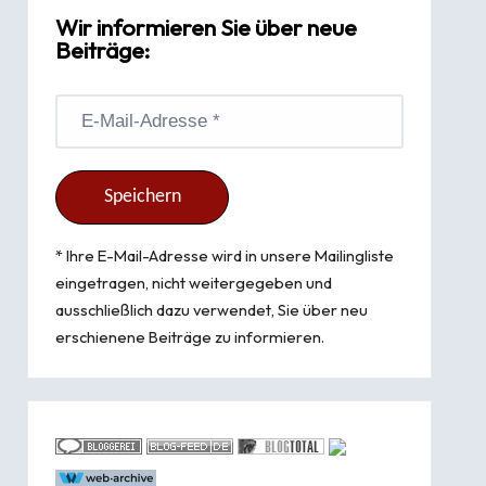
Wir informieren Sie über neue
Beiträge:
* Ihre E-Mail-Adresse wird in unsere Mailingliste
eingetragen, nicht weitergegeben und
ausschließlich dazu verwendet, Sie über neu
erschienene Beiträge zu informieren.