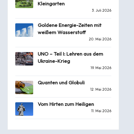
Kleingarten
3. Juli 2026
Goldene Energie-Zeiten mit
weißem Wasserstoff
20. Mai 2026
UNO – Teil I: Lehren aus dem
Ukraine-Krieg
19. Mai 2026
Quanten und Globuli
12. Mai 2026
Vom Hirten zum Heiligen
11. Mai 2026