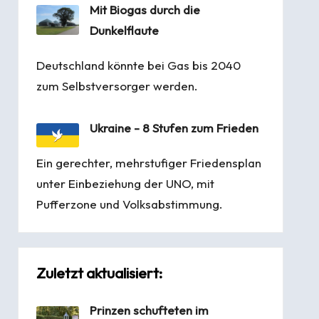
Mit Biogas durch die
Dunkelflaute
Deutschland könnte bei Gas bis 2040
zum Selbstversorger werden.
Ukraine - 8 Stufen zum Frieden
Ein gerechter, mehrstufiger Friedensplan
unter Einbeziehung der UNO, mit
Pufferzone und Volksabstimmung.
Zuletzt aktualisiert:
Prinzen schufteten im