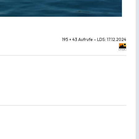
195 + 43 Aufrufe – LDS: 17.12.2024
.