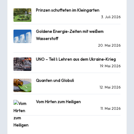
Prinzen schufteten im Kleingarten
3. Juli 2026
Goldene Energie-Zeiten mit weißem
Wasserstoff
20. Mai 2026
UNO – Teil I: Lehren aus dem Ukraine-Krieg
19. Mai 2026
Quanten und Globuli
12. Mai 2026
Vom Hirten zum Heiligen
11. Mai 2026