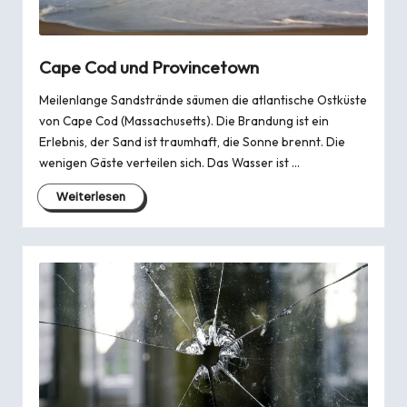
Cape Cod und Provincetown
Meilenlange Sandstrände säumen die atlantische Ostküste
von Cape Cod (Massachusetts). Die Brandung ist ein
Erlebnis, der Sand ist traumhaft, die Sonne brennt. Die
wenigen Gäste verteilen sich. Das Wasser ist …
Weiterlesen