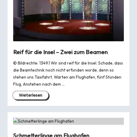
Reif für die Insel – Zwei zum Beamen
© Bildrechte: 1349.1 Wir sind reif für die Insel. Schade, dass
die Beamtechnik noch nicht erfunden wurde, denn so
stehen uns Taxifahrt, Warten am Flughafen, fünf Stunden
Flug, Anstehen nach dem …
Weiterlesen
Schmetterlinge am Flughafen