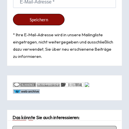
* Ihre E-Mail-Adresse wird in unsere Mailingliste
eingetragen, nicht weitergegeben und ausschließlich
dazu verwendet, Sie über neu erschienene Beiträge
zu informieren.
Das könnte Sie auch interessieren: