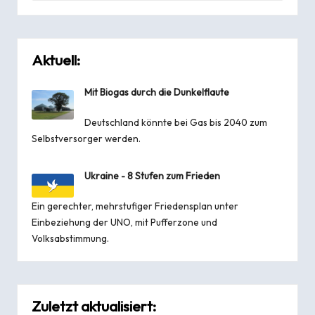
Aktuell:
Mit Biogas durch die Dunkelflaute
Deutschland könnte bei Gas bis 2040 zum
Selbstversorger werden.
Ukraine - 8 Stufen zum Frieden
Ein gerechter, mehrstufiger Friedensplan unter
Einbeziehung der UNO, mit Pufferzone und
Volksabstimmung.
Zuletzt aktualisiert: