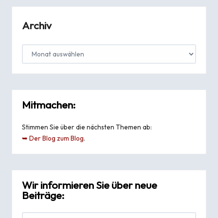
Archiv
Mitmachen:
Stimmen Sie über die nächsten Themen ab:
➥ Der Blog zum Blog
.
Wir informieren Sie über neue
Beiträge: