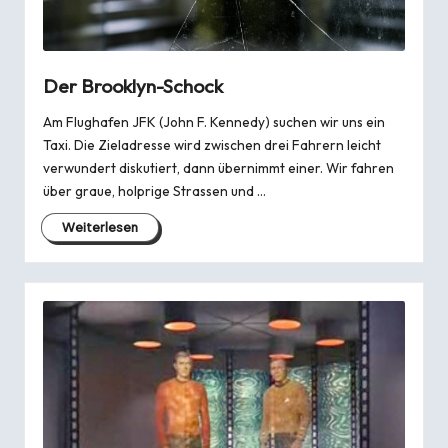
Der Brooklyn-Schock
Am Flughafen JFK (John F. Kennedy) suchen wir uns ein
Taxi. Die Zieladresse wird zwischen drei Fahrern leicht
verwundert diskutiert, dann übernimmt einer. Wir fahren
über graue, holprige Strassen und …
Weiterlesen