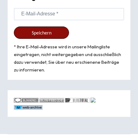
* Ihre E-Mail-Adresse wird in unsere Mailingliste
eingetragen, nicht weitergegeben und ausschließlich
dazu verwendet, Sie über neu erschienene Beiträge
zu informieren.