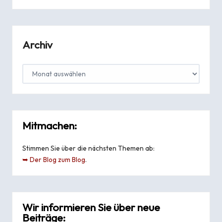
Archiv
Mitmachen:
Stimmen Sie über die nächsten Themen ab:
➥ Der Blog zum Blog
.
Wir informieren Sie über neue
Beiträge: