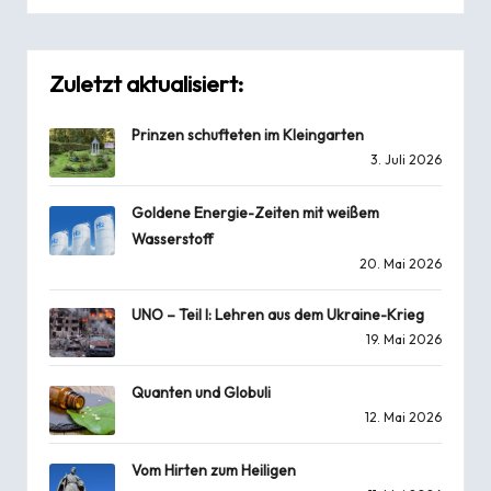
Zuletzt aktualisiert:
Prinzen schufteten im Kleingarten
3. Juli 2026
Goldene Energie-Zeiten mit weißem
Wasserstoff
20. Mai 2026
UNO – Teil I: Lehren aus dem Ukraine-Krieg
19. Mai 2026
Quanten und Globuli
12. Mai 2026
Vom Hirten zum Heiligen