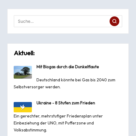
Aktuell:
Mit Biogas durch die Dunkelflaute
Deutschland könnte bei Gas bis 2040 zum
Selbstversorger werden.
Ukraine - 8 Stufen zum Frieden
Ein gerechter, mehrstufiger Friedensplan unter
Einbeziehung der UNO, mit Pufferzone und
Volksabstimmung.