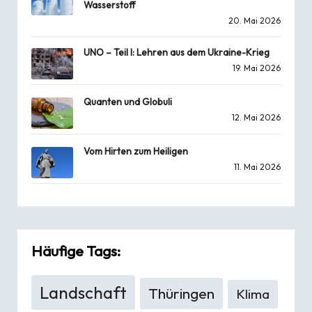
Wasserstoff
20. Mai 2026
UNO – Teil I: Lehren aus dem Ukraine-Krieg
19. Mai 2026
Quanten und Globuli
12. Mai 2026
Vom Hirten zum Heiligen
11. Mai 2026
Häufige Tags:
Landschaft
Thüringen
Klima