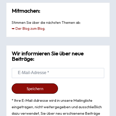
Mitmachen:
Stimmen Sie über die nächsten Themen ab:
➥ Der Blog zum Blog
.
Wir informieren Sie über neue
Beiträge:
* Ihre E-Mail-Adresse wird in unsere Mailingliste
eingetragen, nicht weitergegeben und ausschließlich
dazu verwendet, Sie über neu erschienene Beiträge