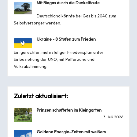
Mit Biogas durch die Dunkelflaute
Deutschland könnte bei Gas bis 2040 zum
Selbstversorger werden.
Ukraine - 8 Stufen zum Frieden
Ein gerechter, mehrstufiger Friedensplan unter
Einbeziehung der UNO, mit Pufferzone und
Volksabstimmung.
Zuletzt aktualisiert:
Prinzen schufteten im Kleingarten
3. Juli 2026
Goldene Energie-Zeiten mit weißem