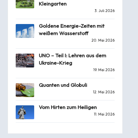
Kleingarten
3. Juli 2026
Goldene Energie-Zeiten mit
weißem Wasserstoff
20. Mai 2026
UNO – Teil I: Lehren aus dem
Ukraine-Krieg
19. Mai 2026
Quanten und Globuli
12. Mai 2026
Vom Hirten zum Heiligen
11. Mai 2026