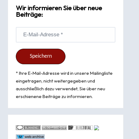
Wir informieren Sie über neue
Beiträge:
* Ihre E-Mail-Adresse wird in unsere Mailingliste
eingetragen, nicht weitergegeben und
ausschließlich dazu verwendet, Sie über neu
erschienene Beiträge zu informieren.