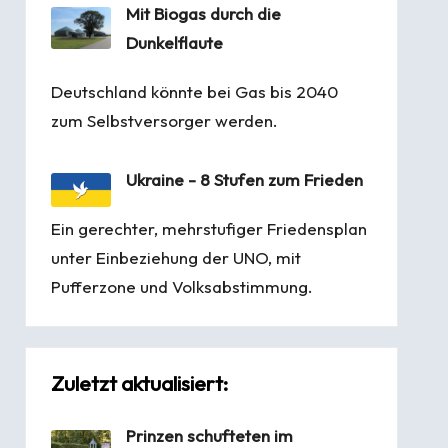
Mit Biogas durch die
Dunkelflaute
Deutschland könnte bei Gas bis 2040
zum Selbstversorger werden.
Ukraine - 8 Stufen zum Frieden
Ein gerechter, mehrstufiger Friedensplan
unter Einbeziehung der UNO, mit
Pufferzone und Volksabstimmung.
Zuletzt aktualisiert:
Prinzen schufteten im