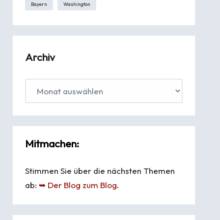
Bayern
Washington
Archiv
Mitmachen:
Stimmen Sie über die nächsten Themen
ab:
➥ Der Blog zum Blog
.