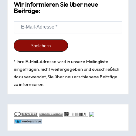
Wir informieren Sie über neue
Beiträge:
* Ihre E-Mail-Adresse wird in unsere Mailingliste
eingetragen, nicht weitergegeben und ausschließlich
dazu verwendet, Sie über neu erschienene Beiträge
zu informieren.