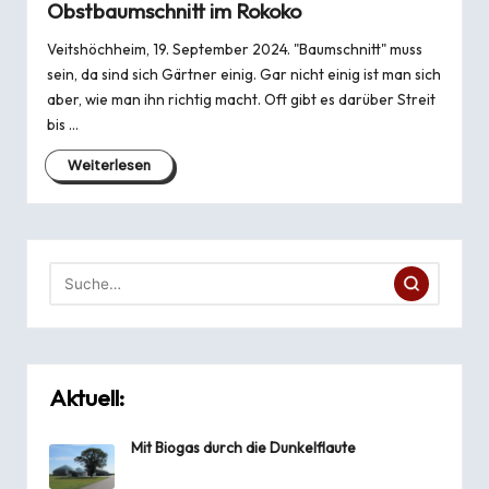
Obstbaumschnitt im Rokoko
Veitshöchheim, 19. September 2024. "Baumschnitt" muss
sein, da sind sich Gärtner einig. Gar nicht einig ist man sich
aber, wie man ihn richtig macht. Oft gibt es darüber Streit
bis …
Weiterlesen
Aktuell:
Mit Biogas durch die Dunkelflaute