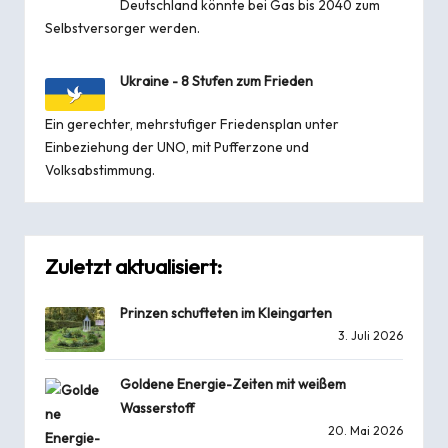
Deutschland könnte bei Gas bis 2040 zum
Selbstversorger werden.
Ukraine - 8 Stufen zum Frieden
Ein gerechter, mehrstufiger Friedensplan unter
Einbeziehung der UNO, mit Pufferzone und
Volksabstimmung.
Zuletzt aktualisiert:
Prinzen schufteten im Kleingarten
3. Juli 2026
Goldene Energie-Zeiten mit weißem
Wasserstoff
20. Mai 2026