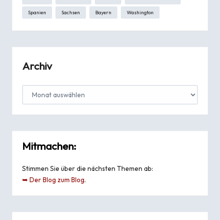
Spanien
Sachsen
Bayern
Washington
Archiv
Mitmachen:
Stimmen Sie über die nächsten Themen ab:
➥ Der Blog zum Blog
.