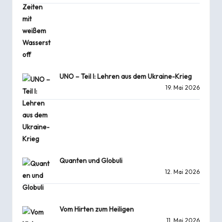
UNO – Teil I: Lehren aus dem Ukraine-Krieg
19. Mai 2026
Quanten und Globuli
12. Mai 2026
Vom Hirten zum Heiligen
11. Mai 2026