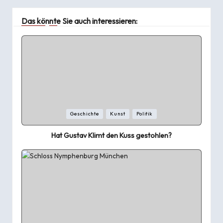
Das könnte Sie auch interessieren:
Posted
Geschichte
Kunst
Politik
in
Hat Gustav Klimt den Kuss gestohlen?