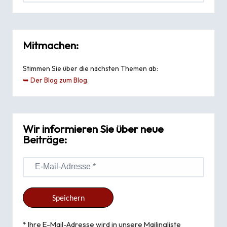
Mitmachen:
Stimmen Sie über die nächsten Themen ab:
➥ Der Blog zum Blog
.
Wir informieren Sie über neue
Beiträge:
* Ihre E-Mail-Adresse wird in unsere Mailingliste