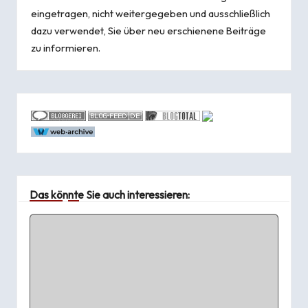
eingetragen, nicht weitergegeben und ausschließlich
dazu verwendet, Sie über neu erschienene Beiträge
zu informieren.
Das könnte Sie auch interessieren: