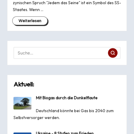
zynischen Spruch "Jedem das Seine" ist ein Symbol des SS-
Staates. Wenn …
Weiterlesen
Aktuell:
Mit Biogas durch die Dunkelflaute
Deutschland könnte bei Gas bis 2040 zum
Selbstversorger werden.
Ukraine - 8 Stufen zum Frieden