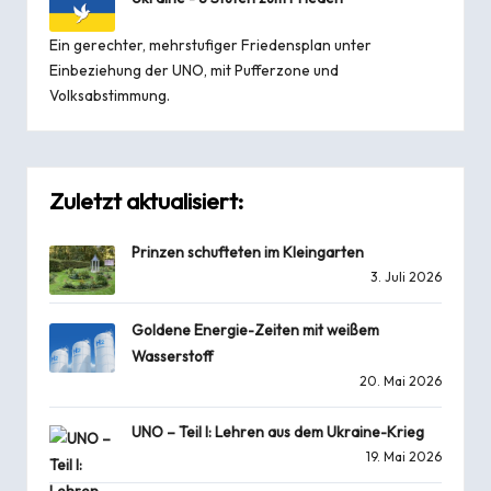
Ein gerechter, mehrstufiger Friedensplan unter
Einbeziehung der UNO, mit Pufferzone und
Volksabstimmung.
Zuletzt aktualisiert:
Prinzen schufteten im Kleingarten
3. Juli 2026
Goldene Energie-Zeiten mit weißem
Wasserstoff
20. Mai 2026
UNO – Teil I: Lehren aus dem Ukraine-Krieg
19. Mai 2026