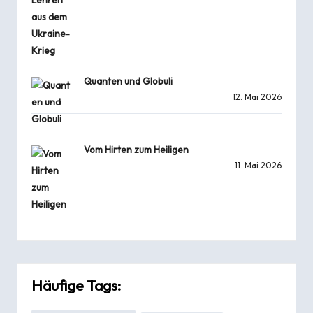
Quanten und Globuli
12. Mai 2026
Vom Hirten zum Heiligen
11. Mai 2026
Häufige Tags: