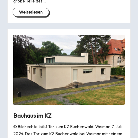
große Teile des …
Weiterlesen
Bauhaus im KZ
© Bildrechte: bik.1 Tor zum KZ Buchenwald. Weimar, 7. Juli
2024. Das Tor zum KZ Buchenwald bei Weimar mit seinem