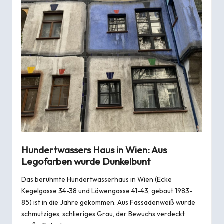
Hundertwassers Haus in Wien: Aus
Legofarben wurde Dunkelbunt
Das berühmte Hundertwasserhaus in Wien (Ecke
Kegelgasse 34-38 und Löwengasse 41-43, gebaut 1983-
85) ist in die Jahre gekommen. Aus Fassadenweiß wurde
schmutziges, schlieriges Grau, der Bewuchs verdeckt