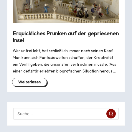
Erquickliches Prunken auf der gepriesenen
Insel
Wer unfrei lebt, hat schließlich immer noch seinen Kopf.
Man kann sich Fantasiewelten schaffen, der Kreativität
ein Ventil geben, die ansonsten vertrocknen müsste. "Aus
einer defizitär erlebten biografischen Situation heraus …
Weiterlesen