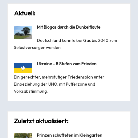
Aktuell:
Mit Biogas durch die Dunkelflaute
Deutschland könnte bei Gas bis 2040 zum
Selbstversorger werden.
Ukraine - 8 Stufen zum Frieden
Ein gerechter, mehrstufiger Friedensplan unter
Einbeziehung der UNO, mit Pufferzone und
Volksabstimmung.
Zuletzt aktualisiert:
Prinzen schufteten im Kleingarten