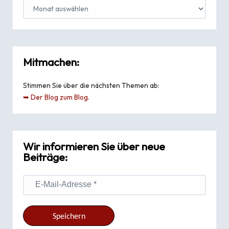
Mitmachen:
Stimmen Sie über die nächsten Themen ab:
➥ Der Blog zum Blog
.
Wir informieren Sie über neue
Beiträge: