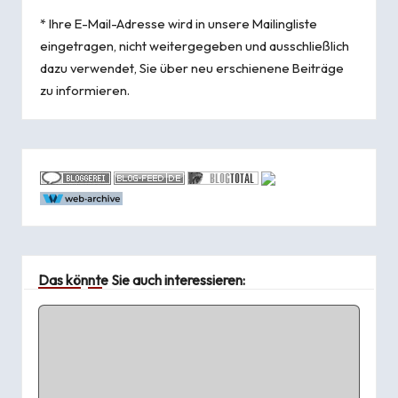
* Ihre E-Mail-Adresse wird in unsere Mailingliste
eingetragen, nicht weitergegeben und ausschließlich
dazu verwendet, Sie über neu erschienene Beiträge
zu informieren.
Das könnte Sie auch interessieren: