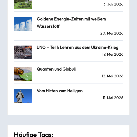
3. Juli 2026
Goldene Energie-Zeiten mit weißem
Wasserstoff
20. Mai 2026
UNO – Teil I: Lehren aus dem Ukraine-Krieg
19. Mai 2026
Quanten und Globuli
12. Mai 2026
Vom Hirten zum Heiligen
11. Mai 2026
Häufige Tags: