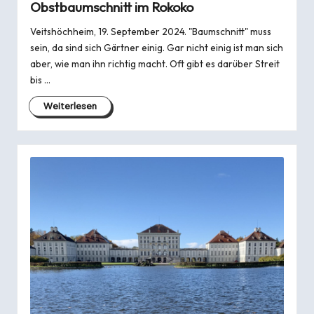
Obstbaumschnitt im Rokoko
Veitshöchheim, 19. September 2024. "Baumschnitt" muss
sein, da sind sich Gärtner einig. Gar nicht einig ist man sich
aber, wie man ihn richtig macht. Oft gibt es darüber Streit
bis …
Weiterlesen