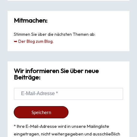
Mitmachen:
Stimmen Sie über die nächsten Themen ab:
➥ Der Blog zum Blog
.
Wir informieren Sie über neue
Beiträge:
* Ihre E-Mail-Adresse wird in unsere Mailingliste
eingetragen, nicht weitergegeben und ausschließlich