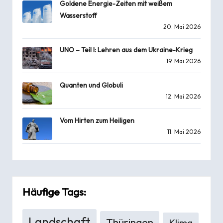
Goldene Energie-Zeiten mit weißem
Wasserstoff
20. Mai 2026
UNO – Teil I: Lehren aus dem Ukraine-Krieg
19. Mai 2026
Quanten und Globuli
12. Mai 2026
Vom Hirten zum Heiligen
11. Mai 2026
Häufige Tags:
Landschaft
Thüringen
Klima