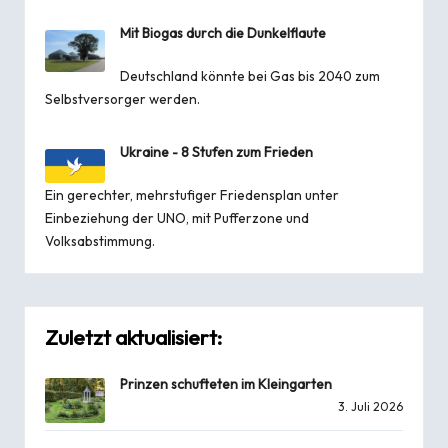
Mit Biogas durch die Dunkelflaute
Deutschland könnte bei Gas bis 2040 zum
Selbstversorger werden.
Ukraine - 8 Stufen zum Frieden
Ein gerechter, mehrstufiger Friedensplan unter
Einbeziehung der UNO, mit Pufferzone und
Volksabstimmung.
Zuletzt aktualisiert:
Prinzen schufteten im Kleingarten
3. Juli 2026