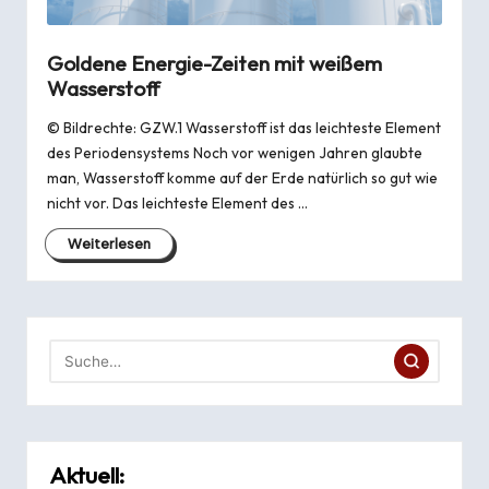
Goldene Energie-Zeiten mit weißem
Wasserstoff
© Bildrechte: GZW.1 Wasserstoff ist das leichteste Element
des Periodensystems Noch vor wenigen Jahren glaubte
man, Wasserstoff komme auf der Erde natürlich so gut wie
nicht vor. Das leichteste Element des …
Weiterlesen
Aktuell: