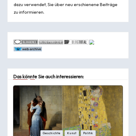
dazu verwendet, Sie über neu erschienene Beiträge
zu informieren.
Das könnte Sie auch interessieren:
Posted
Geschichte
Kunst
Politik