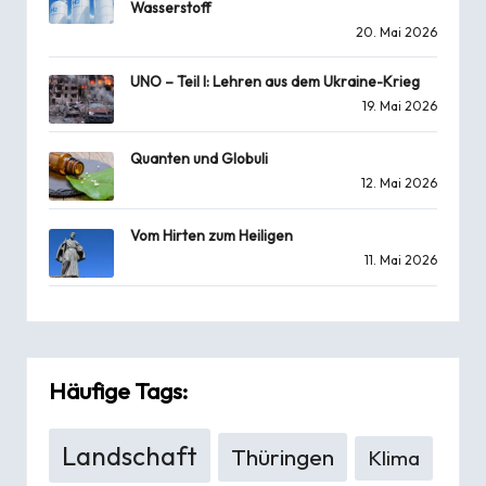
Wasserstoff
20. Mai 2026
UNO – Teil I: Lehren aus dem Ukraine-Krieg
19. Mai 2026
Quanten und Globuli
12. Mai 2026
Vom Hirten zum Heiligen
11. Mai 2026
Häufige Tags:
Landschaft
Thüringen
Klima