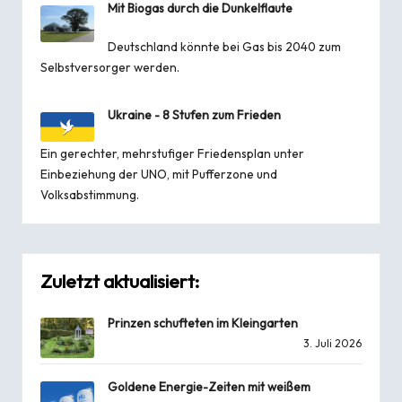
Mit Biogas durch die Dunkelflaute
Deutschland könnte bei Gas bis 2040 zum
Selbstversorger werden.
Ukraine - 8 Stufen zum Frieden
Ein gerechter, mehrstufiger Friedensplan unter
Einbeziehung der UNO, mit Pufferzone und
Volksabstimmung.
Zuletzt aktualisiert:
Prinzen schufteten im Kleingarten
3. Juli 2026
Goldene Energie-Zeiten mit weißem