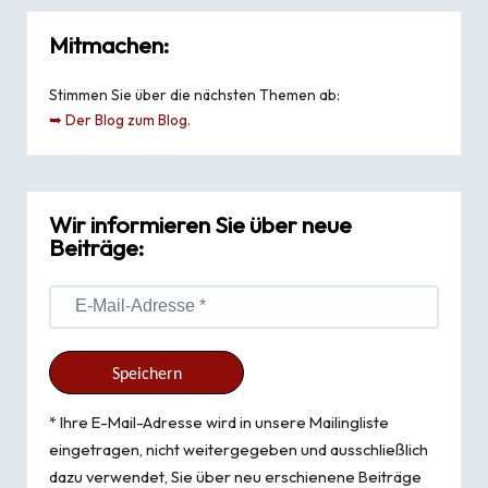
Mitmachen:
Stimmen Sie über die nächsten Themen ab:
➥ Der Blog zum Blog
.
Wir informieren Sie über neue
Beiträge:
* Ihre E-Mail-Adresse wird in unsere Mailingliste
eingetragen, nicht weitergegeben und ausschließlich
dazu verwendet, Sie über neu erschienene Beiträge